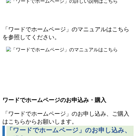
「ワードでホームページ」のマニュアルはこちら
を参照してください。
ワードでホームページのお申込み・購入
「ワードでホームページ」のお申し込み、ご購入
はこちらからお願いします。
「ワードでホームページ」のお申し込み、