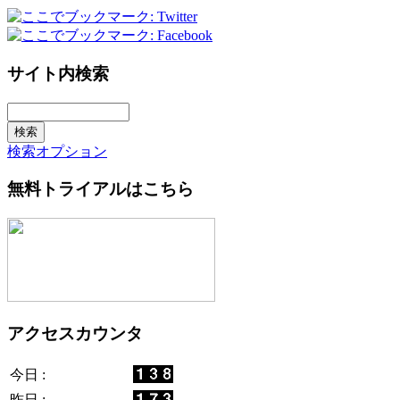
サイト内検索
検索オプション
無料トライアルはこちら
アクセスカウンタ
今日 :
昨日 :