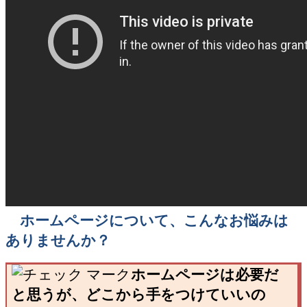
ホームページについて、こんなお悩みは
ありませんか？
ホームページは必要だ
と思うが、どこから手をつけていいの