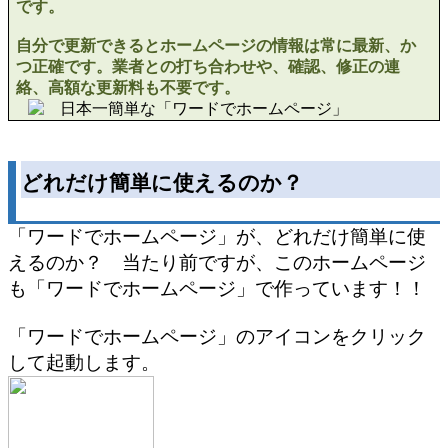
です。
自分で更新できるとホームページの情報は常に最新、か
つ正確です。業者との打ち合わせや、確認、修正の連
絡、高額な更新料も不要です。
どれだけ簡単に使えるのか？
「ワードでホームページ」が、どれだけ簡単に使
えるのか？ 当たり前ですが、このホームページ
も「ワードでホームページ」で作っています！！
「ワードでホームページ」のアイコンをクリック
して起動します。