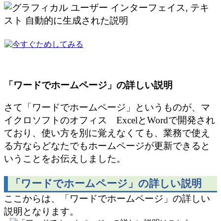
「ワードでホームページ」の詳しい説明
さて「ワードでホームページ」というものが、マ
イクロソフトのオフィス
Excel
と
Word
で開発され
ており、使い方を別に覚えなくても、業務で使え
る方ならどなたでもホームページが更新できると
いうことをお伝えしました。
「ワードでホームページ」の詳しい説明
ここからは、「ワードでホームページ」の詳しい
説明となります。