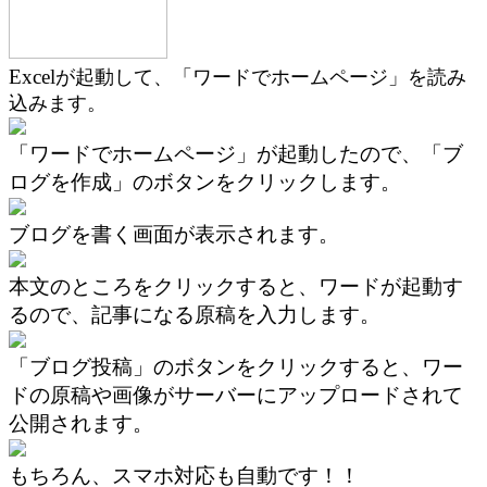
Excel
が起動して、「ワードでホームページ」を読み
込みます。
「ワードでホームページ」が起動したので、「ブ
ログを作成」のボタンをクリックします。
ブログを書く画面が表示されます。
本文のところをクリックすると、ワードが起動す
るので、記事になる原稿を入力します。
「ブログ投稿」のボタンをクリックすると、ワー
ドの原稿や画像がサーバーにアップロードされて
公開されます。
もちろん、スマホ対応も自動です！！