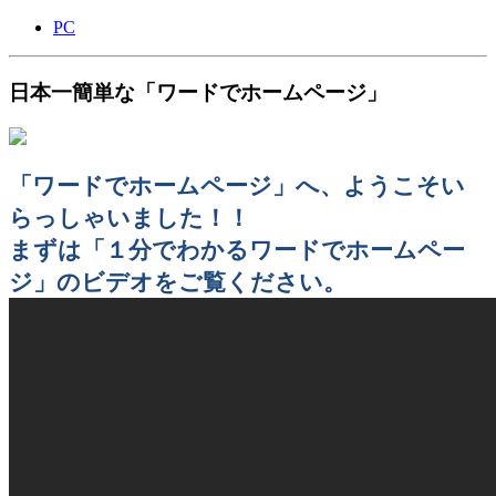
PC
日本一簡単な「ワードでホームページ」
「ワードでホームページ」へ、ようこそい
らっしゃいました！！
まずは「１分でわかるワードでホームペー
ジ」のビデオをご覧ください。