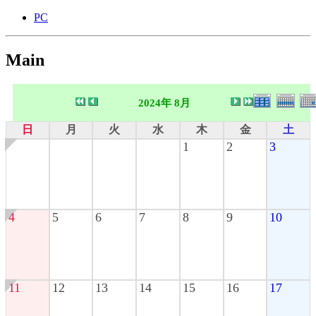
PC
Main
2024年 8月
日
月
火
水
木
金
土
1
2
3
4
5
6
7
8
9
10
11
12
13
14
15
16
17