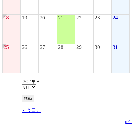
18
19
20
21
22
23
24
25
26
27
28
29
30
31
＜今日＞
piC