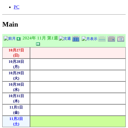
PC
Main
2024年 11月 第1週
10月27日
(日)
10月28日
(月)
10月29日
(火)
10月30日
(水)
10月31日
(木)
11月1日
(金)
11月2日
(土)