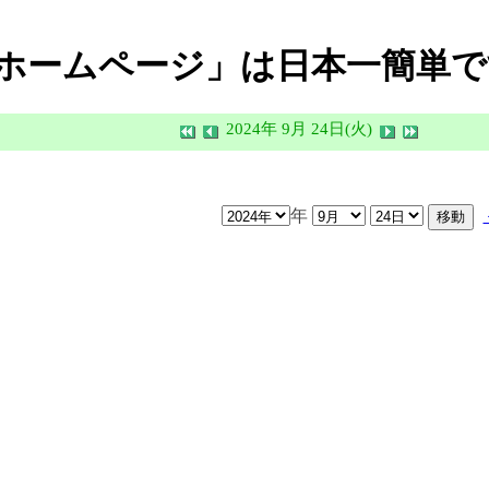
ホームページ」は日本一簡単で
2024年 9月 24日(火)
年