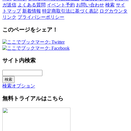
ガ送信
よくある質問
イベント予約
お問い合わせ
検索
サイ
トマップ
新着情報
特定商取引法に基づく表記
ログカウンタ
リンク
プライバシーポリシー
このページをシェア！
サイト内検索
検索オプション
無料トライアルはこちら